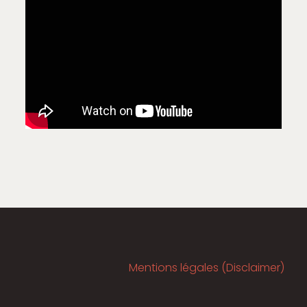
Mentions légales (Disclaimer)