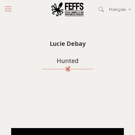
Français
Lucie Debay
Hunted