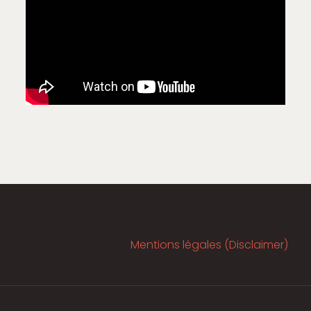
Mentions légales (Disclaimer)