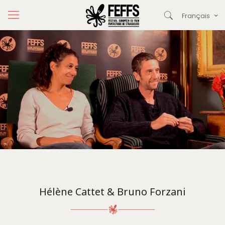
Français
Hélène Cattet & Bruno Forzani