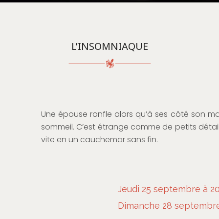
L’INSOMNIAQUE
Une épouse ronfle alors qu’à ses côté son mar
sommeil. C’est étrange comme de petits détails
vite en un cauchemar sans fin.
Jeudi 25 septembre à 20
Dimanche 28 septembre 