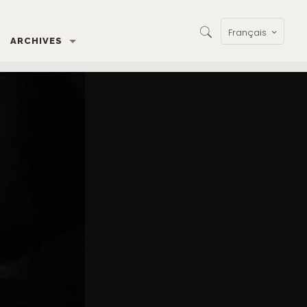
Français
ARCHIVES