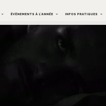
ÉVÈNEMENTS À L’ANNÉE
INFOS PRATIQUES