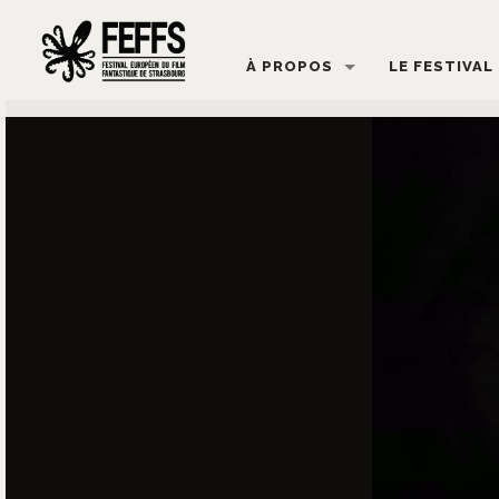
À PROPOS
LE FESTIVAL