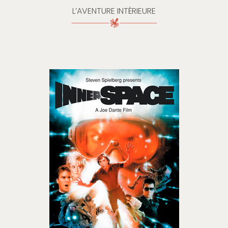
L’AVENTURE INTÉRIEURE