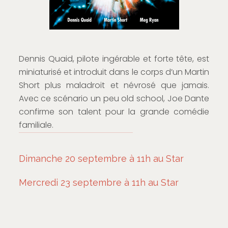
Dennis Quaid, pilote ingérable et forte tête, est
miniaturisé et introduit dans le corps d’un Martin
Short plus maladroit et névrosé que jamais.
Avec ce scénario un peu old school, Joe Dante
confirme son talent pour la grande comédie
familiale.
Dimanche 20 septembre à 11h au Star
Mercredi 23 septembre à 11h au Star