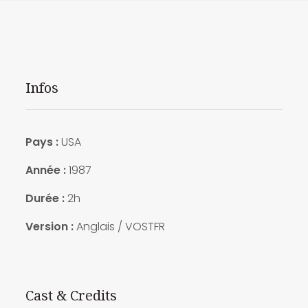
Infos
Pays :
USA
Année :
1987
Durée :
2h
Version :
Anglais / VOSTFR
Cast & Credits