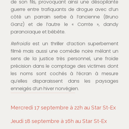
de son fils, provoquant ainsi une désopilante
guerre entre trafiquants de drogue avec d’un
côté un parrain serbe à l’ancienne (Bruno
Ganz) et de l’autre le « Comte », dandy
paranoïaque et bébête.
Refroidis
est un thriller d’action superbement
filmé mais aussi une comédie noire mêlant un
sens de la justice très personnel, une froide
précision dans le comptage des victimes dont
les noms sont cochés à l’écran à mesure
qu’elles disparaissent dans les paysages
enneigés d’un hiver norvégien.
Mercredi 17 septembre à 22h au Star St-Ex
Jeudi 18 septembre à 16h au Star St-Ex