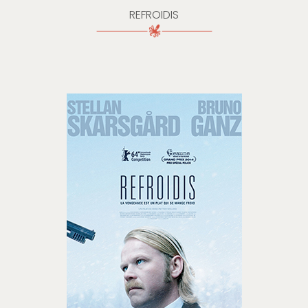
REFROIDIS