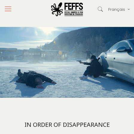
Français
IN ORDER OF DISAPPEARANCE