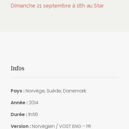
Dimanche 21 septembre à 18h au Star
Infos
Pays :
Norvège, Suède, Danemark
Année :
2014
Durée :
1h56
Version :
Norvégien / VOST ENG – FR