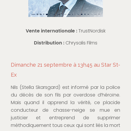
Vente internationale :
TrustNordisk
Distribution :
Chrysalis Films
Dimanche 21 septembre à 13h45 au Star St-
Ex
Nils (Stella Skarsgard) est informé par la police
du décès de son fils par overdose d’héroïne.
Mais quand il apprend la vérité, ce placide
conducteur de chasse-neige se mue en
justicier et entreprend de supprimer
méthodiquement tous ceux qui sont liés la mort