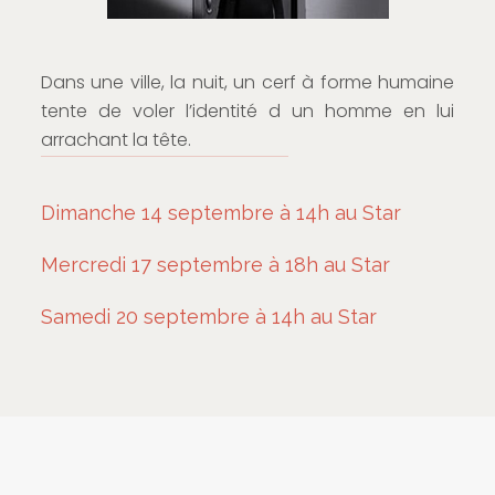
Dans une ville, la nuit, un cerf à forme humaine
tente de voler l’identité d un homme en lui
arrachant la tête.
Dimanche 14 septembre à 14h au Star
Mercredi 17 septembre à 18h au Star
Samedi 20 septembre à 14h au Star