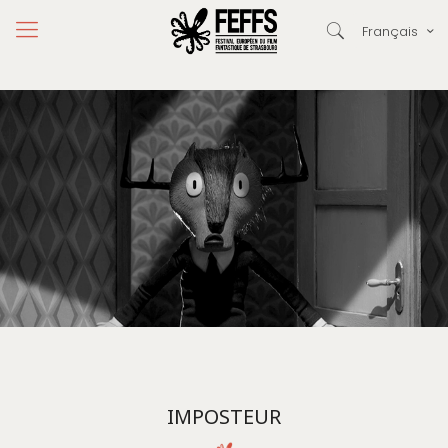
Français
IMPOSTEUR