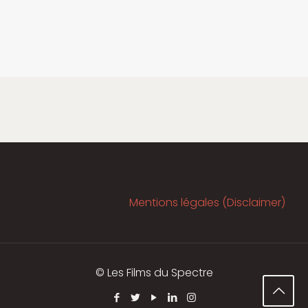
Mentions légales (Disclaimer)
© Les Films du Spectre