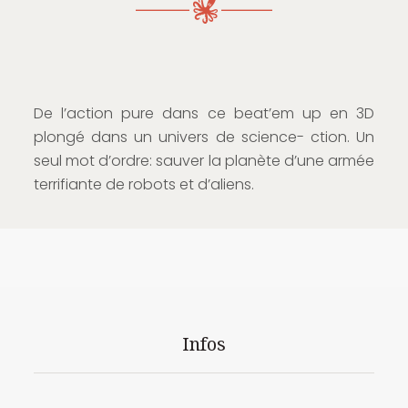
De l’action pure dans ce beat’em up en 3D
plongé dans un univers de science- ction. Un
seul mot d’ordre: sauver la planète d’une armée
terrifiante de robots et d’aliens.
Infos