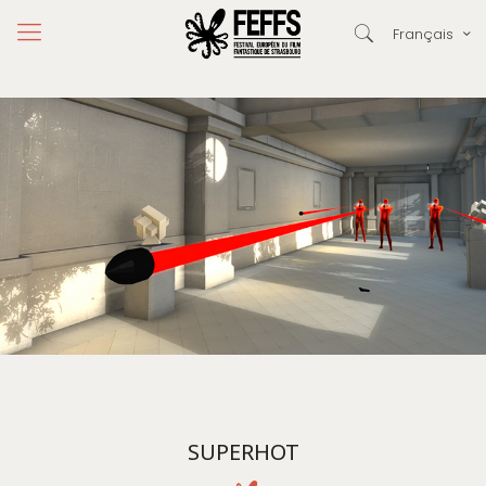
Français
SUPERHOT