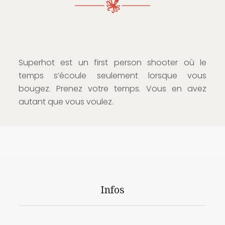
Superhot est un first person shooter où le
temps s’écoule seulement lorsque vous
bougez. Prenez votre temps. Vous en avez
autant que vous voulez.
Infos