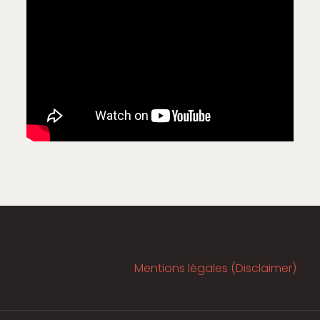
Mentions légales (Disclaimer)