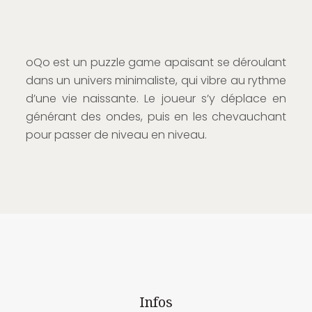
oQo est un puzzle game apaisant se déroulant
dans un univers minimaliste, qui vibre au rythme
d’une vie naissante. Le joueur s’y déplace en
générant des ondes, puis en les chevauchant
pour passer de niveau en niveau.
Infos