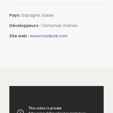
Pays :
Espagne, Suisse
Développeurs :
Cinnoman Games
Site web :
www.modsork.com