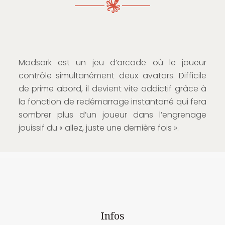
Modsork est un jeu d’arcade où le joueur
contrôle simultanément deux avatars. Difficile
de prime abord, il devient vite addictif grâce à
la fonction de redémarrage instantané qui fera
sombrer plus d’un joueur dans l’engrenage
jouissif du « allez, juste une dernière fois ».
Infos