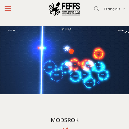
Français
MODSROK