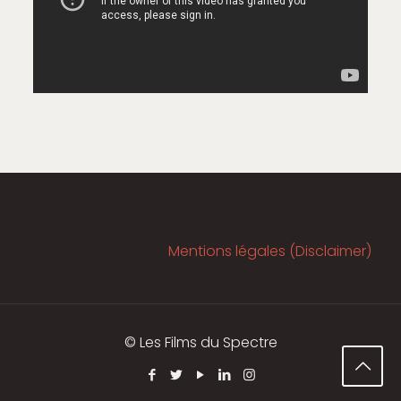
Mentions légales (Disclaimer)
© Les Films du Spectre