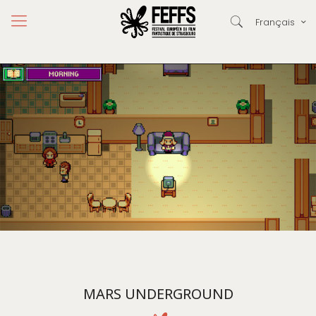
Français
MARS UNDERGROUND