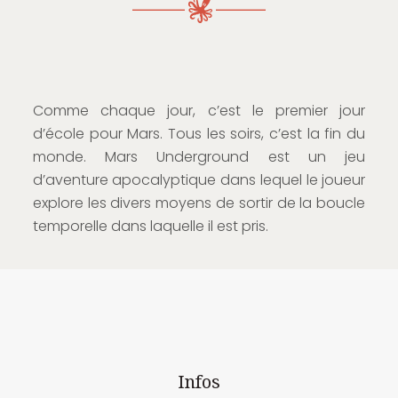
Comme chaque jour, c’est le premier jour
d’école pour Mars. Tous les soirs, c’est la fin du
monde. Mars Underground est un jeu
d’aventure apocalyptique dans lequel le joueur
explore les divers moyens de sortir de la boucle
temporelle dans laquelle il est pris.
Infos