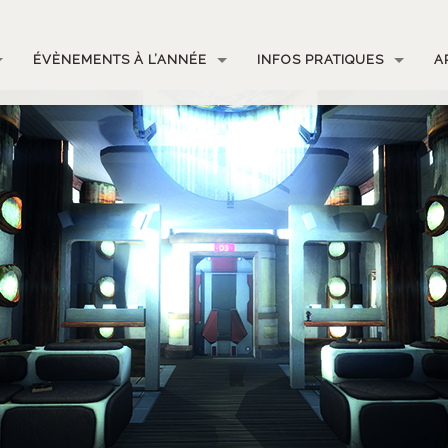
ÉVÈNEMENTS À L’ANNÉE
INFOS PRATIQUES
A