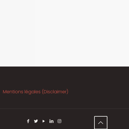
Mentions légales (Disclaimer)