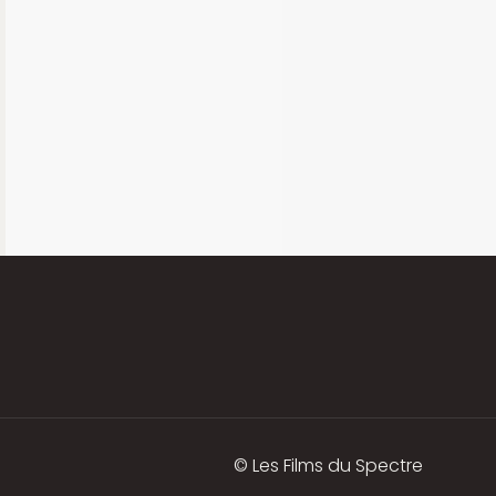
© Les Films du Spectre