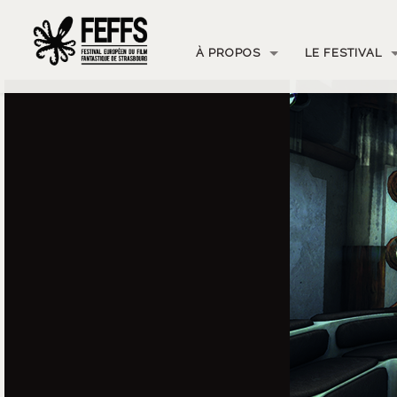
À PROPOS
LE FESTIVAL