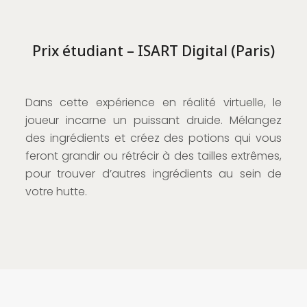
Prix étudiant – ISART Digital (Paris)
Dans cette expérience en réalité virtuelle, le
joueur incarne un puissant druide. Mélangez
des ingrédients et créez des potions qui vous
feront grandir ou rétrécir à des tailles extrêmes,
pour trouver d’autres ingrédients au sein de
votre hutte.