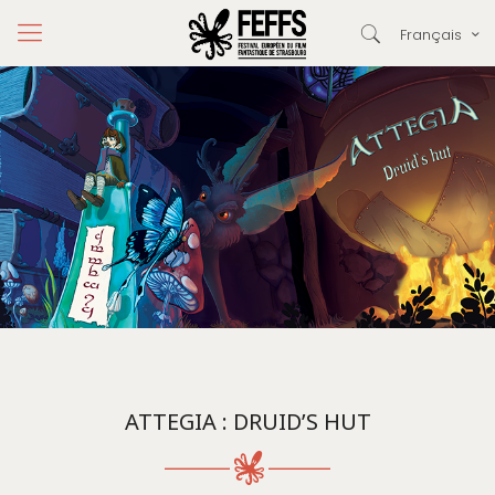
Français
ATTEGIA : DRUID’S HUT