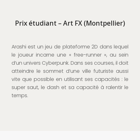
Prix étudiant – Art FX (Montpellier)
Arashi est un jeu de plateforme 2D dans lequel
le joueur incarne une « free-runner », au sein
d’un univers Cyberpunk. Dans ses courses, il doit
atteindre le sommet d’une ville futuriste aussi
vite que possible en utilisant ses capacités : le
super saut, le dash et sa capacité à ralentir le
temps.