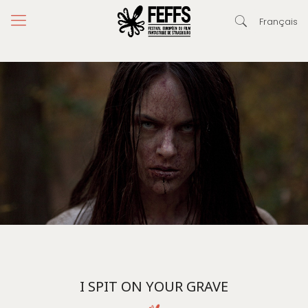
Français
I SPIT ON YOUR GRAVE