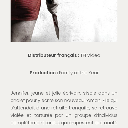
Distributeur français :
TF1 Video
Production :
Family of the Year
Jennifer, jeune et jolie écrivain, s’isole dans un
chalet pour y écrire son nouveau roman. Elle qui
s’attendait à une retraite tranquille, se retrouve
violée et torturée par un groupe d’individus
complètement tordus qui empestent la cruauté