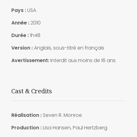
Pays :
USA
Année :
2010
Durée :
1h48
Version :
Anglais, sous-titré en français
Avertissement:
Interdit aux moins de 16 ans
Cast & Credits
Réalisation :
Seven R. Monroe
Production :
Lisa Hansen, Paul Hertzberg