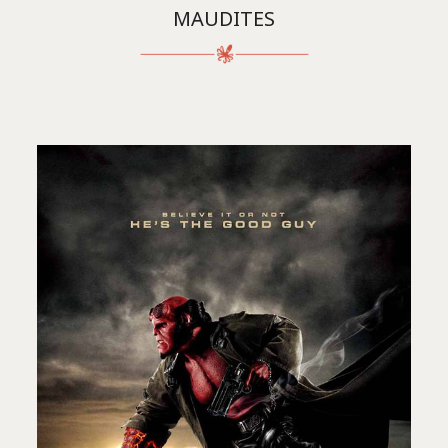
MAUDITES