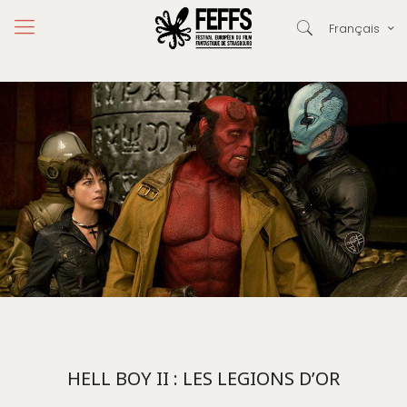
Français
HELL BOY II : LES LEGIONS D’OR