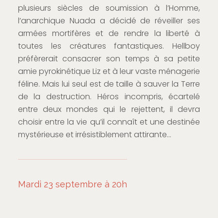
plusieurs siècles de soumission à l’Homme,
l’anarchique Nuada a décidé de réveiller ses
armées mortifères et de rendre la liberté à
toutes les créatures fantastiques. Hellboy
préfèrerait consacrer son temps à sa petite
amie pyrokinétique Liz et à leur vaste ménagerie
féline. Mais lui seul est de taille à sauver la Terre
de la destruction. Héros incompris, écartelé
entre deux mondes qui le rejettent, il devra
choisir entre la vie qu’il connaît et une destinée
mystérieuse et irrésistiblement attirante…
Mardi 23 septembre à 20h