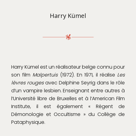
Harry Kümel
Harry Kümel est un réalisateur belge connu pour
son film
Malpertuis
(1972). En 1971, il réalise
Les
lèvres rouges
avec Delphine Seyrig dans le rôle
d’un vampire lesbien. Enseignant entre autres à
l’Université libre de Bruxelles et à l’American Film
Institute, il est également « Régent de
Démonologie et Occultisme » du Collège de
Pataphysique.