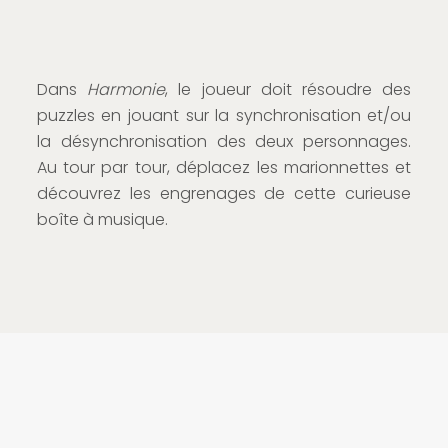
Dans
Harmonie
, le joueur doit résoudre des
puzzles en jouant sur la synchronisation et/ou
la désynchronisation des deux personnages.
Au tour par tour, déplacez les marionnettes et
découvrez les engrenages de cette curieuse
boîte à musique.