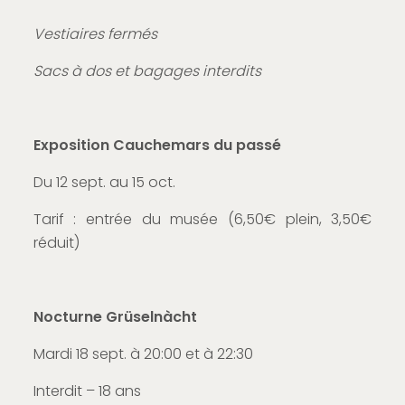
Vestiaires fermés
Sacs à dos et bagages interdits
Exposition
Cauchemars du passé
Du 12 sept. au 15 oct.
Tarif : entrée du musée (6,50€ plein, 3,50€
réduit)
Nocturne Grüselnàcht
Mardi 18 sept. à 20:00 et à 22:30
Interdit – 18 ans