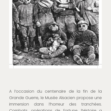
A l’occasion du centenaire de la fin de la
Grande Guerre, le Musée Alsacien propose une
immersion dans l’horreur des tranchées.
Combats, opérations de fortune, l’Histoire a