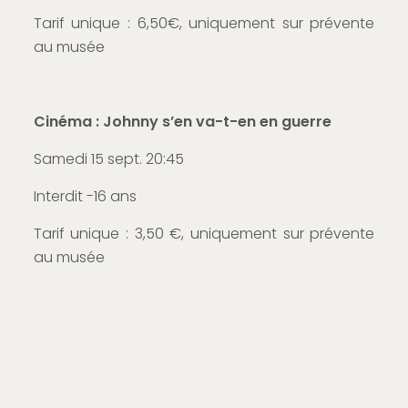
Tarif unique : 6,50€, uniquement sur prévente
au musée
Cinéma :
Johnny s’en va-t-en en guerre
Samedi 15 sept. 20:45
Interdit -16 ans
Tarif unique : 3,50 €, uniquement sur prévente
au musée