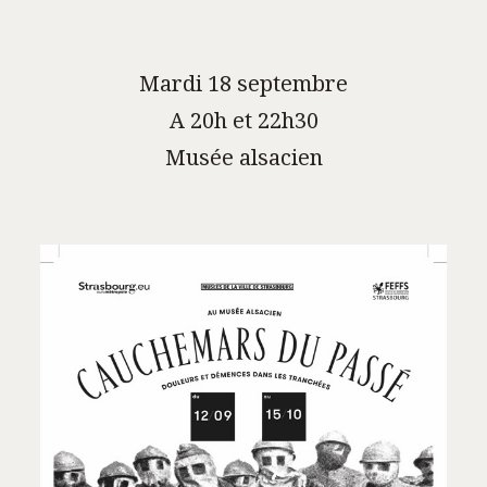
Mardi 18 septembre
A 20h et 22h30
Musée alsacien