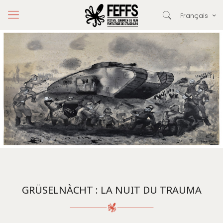
Français
GRÜSELNÀCHT : LA NUIT DU TRAUMA