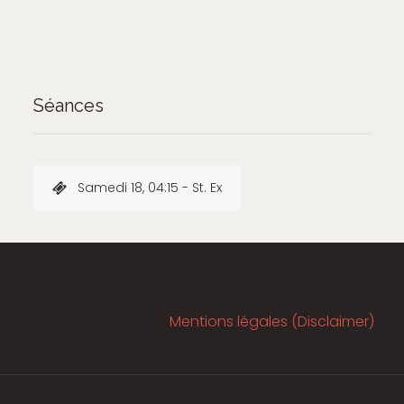
Thriller
Séances
Samedi 18, 04:15 - St. Ex
Mentions légales (Disclaimer)