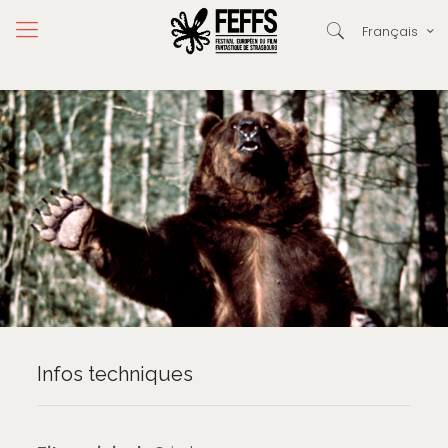
Français
Infos techniques