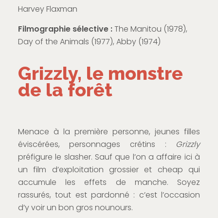
Harvey Flaxman
Filmographie sélective :
The Manitou (1978),
Day of the Animals (1977), Abby (1974)
Grizzly, le monstre
de la forêt
Menace à la première personne, jeunes filles
éviscérées, personnages crétins :
Grizzly
préfigure le slasher. Sauf que l’on a affaire ici à
un film d’exploitation grossier et cheap qui
accumule les effets de manche. Soyez
rassurés, tout est pardonné : c’est l’occasion
d’y voir un bon gros nounours.