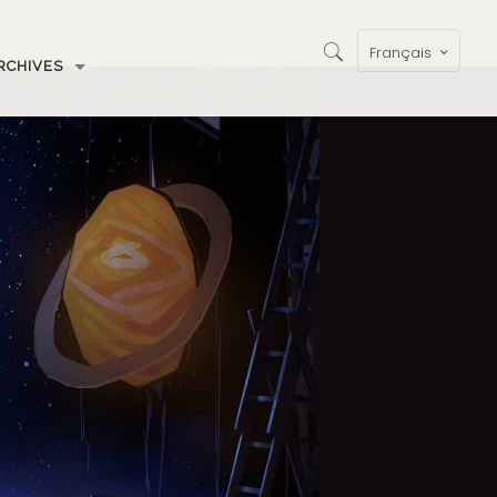
Français
RCHIVES