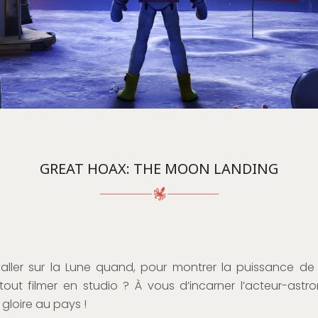
GREAT HOAX: THE MOON LANDING
aller sur la Lune quand, pour montrer la puissance de 
 tout filmer en studio ? À vous d’incarner l’acteur-astr
gloire au pays !