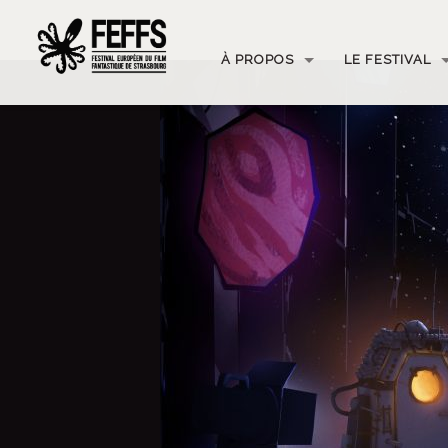
À PROPOS
LE FESTIVAL