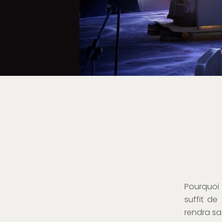
Pourquoi 
suffit de
rendra sa 