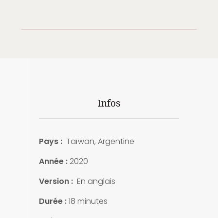
Infos
Pays :
Taïwan, Argentine
Année :
2020
Version :
En anglais
Durée :
18 minutes