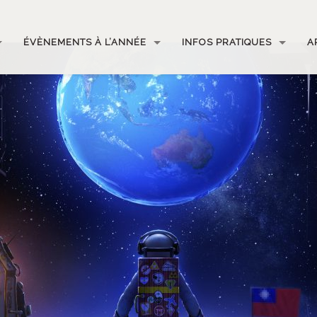
ÉVÈNEMENTS À L’ANNÉE
INFOS PRATIQUES
A