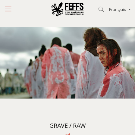
Français
GRAVE / RAW