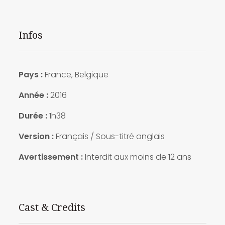
Infos
Pays :
France, Belgique
Année :
2016
Durée :
1h38
Version :
Français / Sous-titré anglais
Avertissement :
Interdit aux moins de 12 ans
Cast & Credits