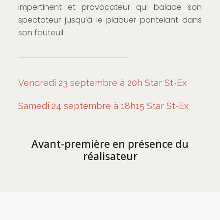
impertinent et provocateur qui balade son
spectateur jusqu’à le plaquer pantelant dans
son fauteuil.
Vendredi 23 septembre à 20h Star St-Ex
Samedi 24 septembre à 18h15 Star St-Ex
Avant-première en présence du
réalisateur