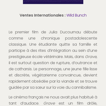
Ventes Internationales :
Wild Bunch
Le premier film de Julia Ducournau débute
comme une chronique postadolescente
classique. Une étudiante quitte sa famille et
participe à des rites d’intégration au sein d’une
prestigieuse école vétérinaire. Mais, dans
Grave
,
il est surtout question de rupture, d’outrance et
de catharsis. Le personnage, une jeune fille lisse
et discrète, végétarienne convaincue, devient
rapidement obsédée par la viande et se trouve
guidée par sa sœur sur la voie du cannibalisme.
Le cinéma français ne nous avait plus habitué à
tant d’audace.
Grave
est un film drôle,