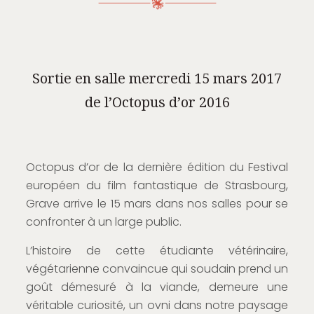
Sortie en salle mercredi 15 mars 2017
de l’Octopus d’or 2016
Octopus d’or de la dernière édition du Festival
européen du film fantastique de Strasbourg,
Grave arrive le 15 mars dans nos salles pour se
confronter à un large public.
L’histoire de cette étudiante vétérinaire,
végétarienne convaincue qui soudain prend un
goût démesuré à la viande, demeure une
véritable curiosité, un ovni dans notre paysage