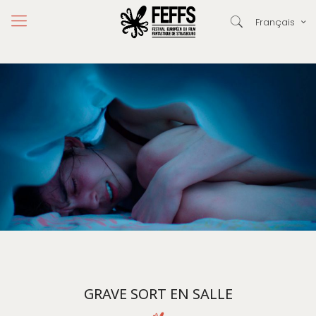
Français
GRAVE SORT EN SALLE