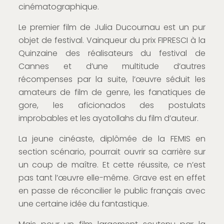
cinématographique.
Le premier film de Julia Ducournau est un pur
objet de festival. Vainqueur du prix FIPRESCI à la
Quinzaine des réalisateurs du festival de
Cannes et d’une multitude d’autres
récompenses par la suite, l’œuvre séduit les
amateurs de film de genre, les fanatiques de
gore, les aficionados des postulats
improbables et les ayatollahs du film d’auteur.
La jeune cinéaste, diplômée de la FEMIS en
section scénario, pourrait ouvrir sa carrière sur
un coup de maître. Et cette réussite, ce n’est
pas tant l’œuvre elle-même. Grave est en effet
en passe de réconcilier le public français avec
une certaine idée du fantastique.