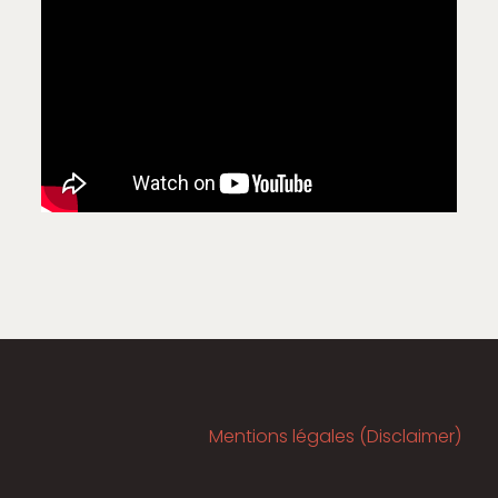
Mentions légales (Disclaimer)