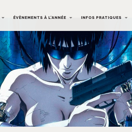
ÉVÈNEMENTS À L’ANNÉE
INFOS PRATIQUES