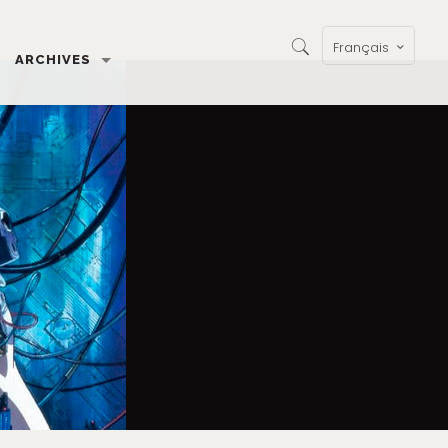
Français
ARCHIVES