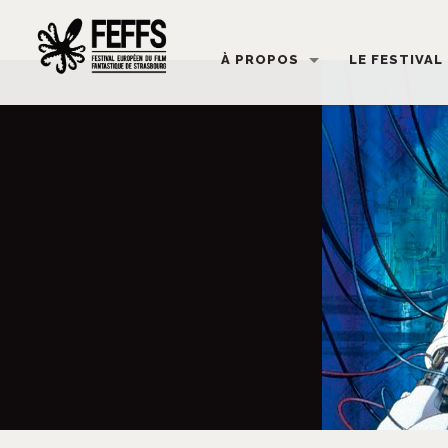
À PROPOS
LE FESTIVAL