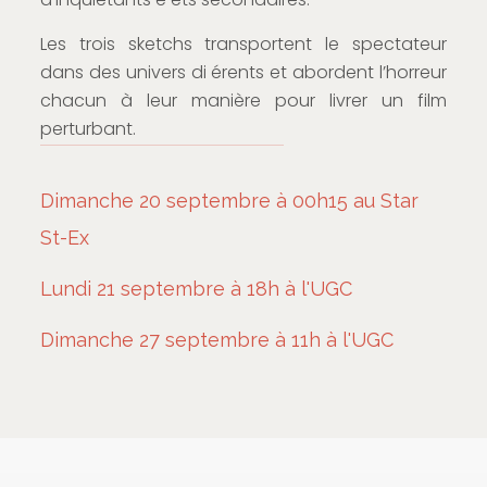
Les trois sketchs transportent le spectateur
dans des univers di érents et abordent l’horreur
chacun à leur manière pour livrer un film
perturbant.
Dimanche 20 septembre à 00h15 au Star
St-Ex
Lundi 21 septembre à 18h à l'UGC
Dimanche 27 septembre à 11h à l'UGC