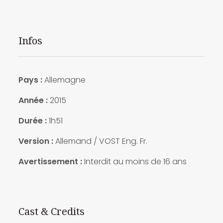
Infos
Pays :
Allemagne
Année :
2015
Durée :
1h51
Version :
Allemand / VOST Eng. Fr.
Avertissement :
Interdit au moins de 16 ans
Cast & Credits