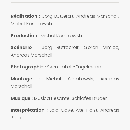
Réalisation :
Jorg Butterait, Andreas Marschall,
Michal Kosakowski
Production :
Michal Kosakowski
Scénario :
Jörg Buttgereit, Goran Mimicc,
Andreas Marschall
Photographie :
Sven Jakob-Engelmann
Montage :
Michal Kosakowski, Andreas
Marschall
Musique :
Musica Pesante, Schlafes Bruder
Interprétation :
Lola Gave, Axel Holst, Andreas
Pape