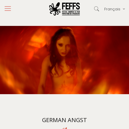
Français
GERMAN ANGST