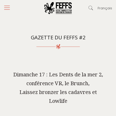
Français
GAZETTE DU FEFFS #2
Dimanche 17 : Les Dents de la mer 2,
conférence VR, le Brunch,
Laissez bronzer les cadavres et
Lowlife