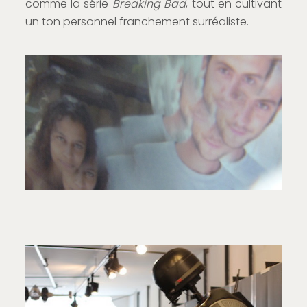
comme la série
Breaking Bad
, tout en cultivant
un ton personnel franchement surréaliste.