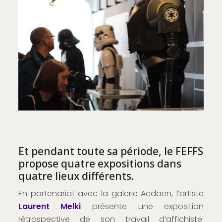
Et pendant toute sa période, le FEFFS
propose quatre expositions dans
quatre lieux différents.
En partenariat avec la galerie Aedaen, l’artiste
Laurent Melki
présente une exposition
rétrospective de son travail d’affichiste.