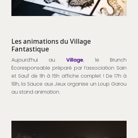
Les animations du Village
Fantastique
Aujourd’hui au
Village
, le Brunch
Écoresponsable préparé par l’association Sain
et Sauf de 11h à 15h affiche complet ! De 17h à
19h, la Sauce aux Jeux organise un Loup Garou
au stand animation.