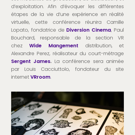
d’exploitation. Afin d’évoquer les différentes
étapes de la vie d’une expérience en réalité
virtuelle, cette conférence réunira Camille
Lopato, fondatrice de
Diversion Cinema
, Paul
Bouchard, responsable de la section VR
chez
Wide Mangement
distribution, et
Alexandre Perez, réalisateur du court-métrage
Sergent James
.
La conférence sera animée
par Louis Cacciuttolo, fondateur du site
internet
VRroom
.