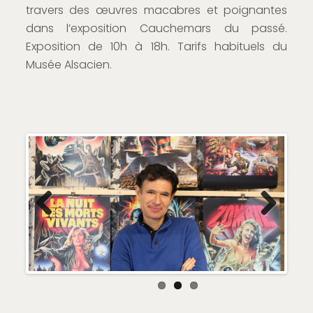
travers des œuvres macabres et poignantes
dans l’exposition Cauchemars du passé.
Exposition de 10h à 18h. Tarifs habituels du
Musée Alsacien.
Previous
Next