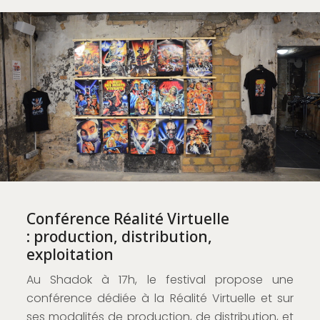
Conférence Réalité Virtuelle
: production, distribution,
exploitation
Au Shadok à 17h, le festival propose une
conférence dédiée à la Réalité Virtuelle et sur
ses modalités de production, de distribution, et