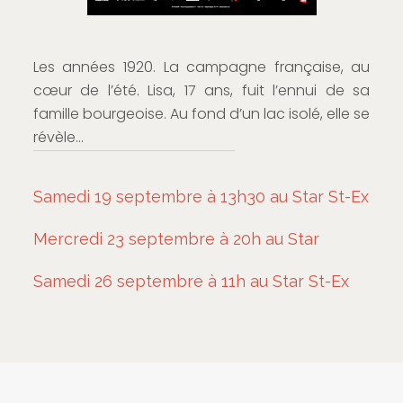
Les années 1920. La campagne française, au
cœur de l’été. Lisa, 17 ans, fuit l’ennui de sa
famille bourgeoise. Au fond d’un lac isolé, elle se
révèle…
Samedi 19 septembre à 13h30 au Star St-Ex
Mercredi 23 septembre à 20h au Star
Samedi 26 septembre à 11h au Star St-Ex