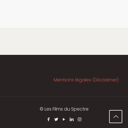
Mentions légales (Disclaimer)
© Les Films du Spectre