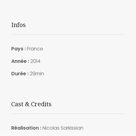
Infos
Pays :
France
Année :
2014
Durée :
29min
Cast & Credits
Réalisation :
Nicolas Sarkissian