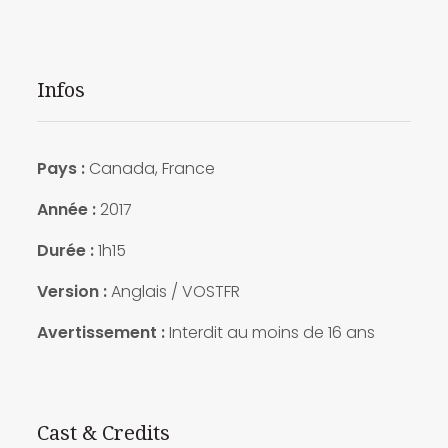
Infos
Pays :
Canada, France
Année :
2017
Durée :
1h15
Version :
Anglais / VOSTFR
Avertissement :
Interdit au moins de 16 ans
Cast & Credits