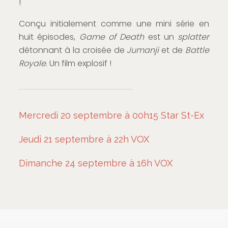
!
Conçu initialement comme une mini série en
huit épisodes,
Game of Death
est un
splatter
détonnant à la croisée de
Jumanji
et de
Battle
Royale
. Un film explosif !
Mercredi 20 septembre à 00h15 Star St-Ex
Jeudi 21 septembre à 22h VOX
Dimanche 24 septembre à 16h VOX