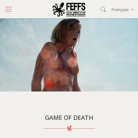
Français
GAME OF DEATH