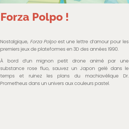
Forza Polpo !
Nostalgique,
Forza Polpo
est une lettre d’amour pour les
premiers jeux de plateformes en 3D des années 1990.
À bord d’un mignon petit drone animé par une
substance rose fluo, sauvez un Japon gelé dans le
temps et ruinez les plans du machiavélique Dr.
Prometheus dans un univers aux couleurs pastel.
Indie Game Contest