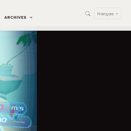
Français
ARCHIVES