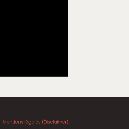
Mentions légales (Disclaimer)