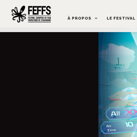
À PROPOS
LE FESTIVAL