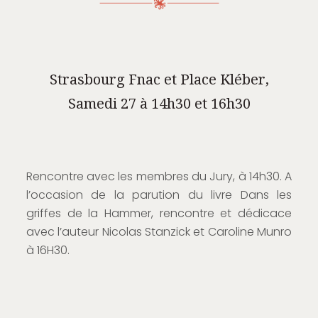
Strasbourg Fnac et Place Kléber,
Samedi 27 à 14h30 et 16h30
Rencontre avec les membres du Jury, à 14h30. A
l’occasion de la parution du livre Dans les
griffes de la Hammer, rencontre et dédicace
avec l’auteur Nicolas Stanzick et Caroline Munro
à 16H30.