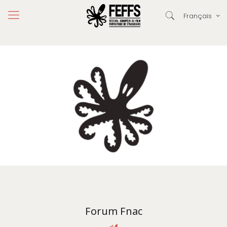
Français
Forum Fnac