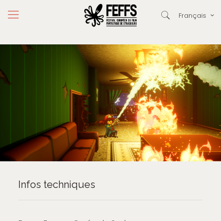
Français
Infos techniques