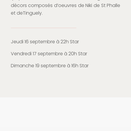
décors composés d’oeuvres de Niki de St Phalle
et deTinguely.
Jeudi 16 septembre à 22h Star
Vendredi 17 septembre à 20h Star
Dimanche 19 septembre à 16h Star