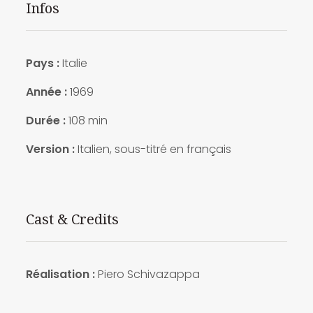
Infos
Pays :
Italie
Année :
1969
Durée :
108 min
Version :
Italien, sous-titré en français
Cast & Credits
Réalisation :
Piero Schivazappa