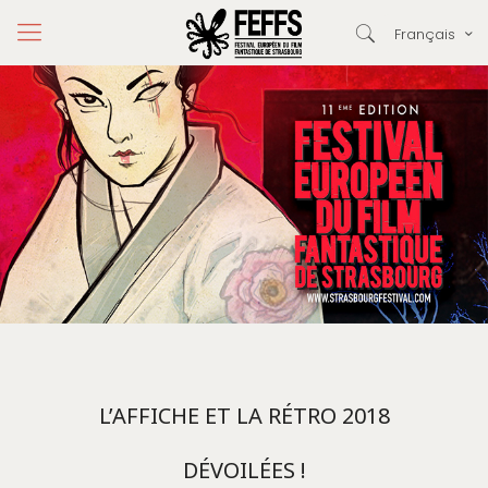
Français
L’AFFICHE ET LA RÉTRO 2018
DÉVOILÉES !