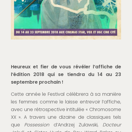
Heureux et fier de vous révéler l’affiche de
l’édition 2018 qui se tiendra du 14 au 23
septembre prochain !
Cette année le Festival célèbrera à sa manière
les femmes comme le laisse entrevoir l’affiche,
avec une rétrospective intitulée « Chromosome
XX ». A travers une dizaine de classiques tels
que
Possession
d’Andrzej Zulawski,
Docteur