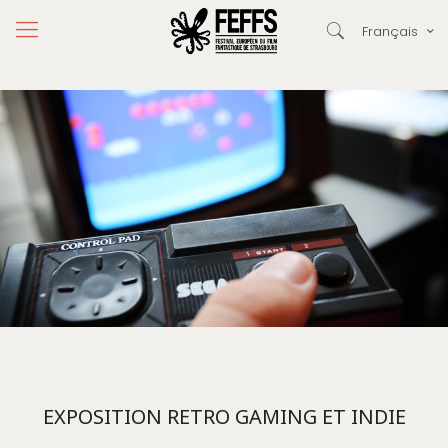
Français
EXPOSITION RETRO GAMING ET INDIE