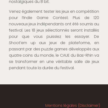
nostalgiques du 8 bit.
Venez également tester les jeux en compétition
pour l’Indie Game Contest. Plus de 120
nouveaux jeux indépendants ont été soumis au
festival. Les 18 jeux sélectionnés seront installés
pour que vous puissiez les essayer. De
Shoot’em up aux jeux de plateforme, en
passant par des puzzle games développés aux
quatre coins du monde, le CAUE du Bas-Rhin va
se transformer en une véritable salle de jeux
pendant toute la durée du festival.
Mentions légales (Disclaimer)