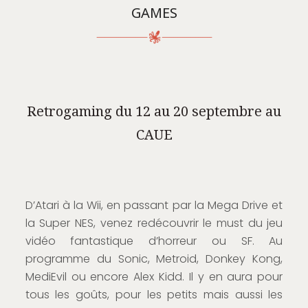
GAMES
Retrogaming du 12 au 20 septembre au
CAUE
D’Atari à la Wii, en passant par la Mega Drive et
la Super NES, venez redécouvrir le must du jeu
vidéo fantastique d’horreur ou SF. Au
programme du Sonic, Metroid, Donkey Kong,
MediEvil ou encore Alex Kidd. Il y en aura pour
tous les goûts, pour les petits mais aussi les