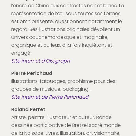
l’encre de Chine aux contrastes noir et blanc. La
représentation de l’œil sous toutes ses formes
est omniprésente, questionnant notamment le
regard. Ses illustrations originales dévoilent un
univers cauchemardesque et imaginaire,
organique et curieux, à la fois inquiétant et
engagé.
Site internet d’Okograph
Pierre Perichaud
Illustrations, tatouages, graphisme pour des
groupes de musique, packaging …
Site internet de Pierre Perichaud
Roland Perret
Artiste, peintre, illustrateur et auteur. Bande
dessinée participative : le Bretzel sacré monde
de la Nalsace. Livres, illustration, art visionnaire.