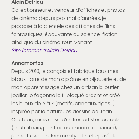
Alain Delrieu
Collectionneur et vendeur d’affiches et photos
de cinéma depuis pas mal d’années, je
propose à la clientèle des affiches de films
fantastiques, épouvante ou science-fiction
ainsi que du cinéma tout-venant.
Site internet d’Alain Delrieu
Annamorfoz
Depuis 2010, je conçois et fabrique tous mes
bijoux. Forte de mon diplôme en bijouterie et de
mon apprentissage chez un artisan bijoutier-
joailler, je façonne le fil plaqué argent et créé
les bijoux de A à Z (motifs, anneaux, tiges…)
Inspirée par la nature, les dessins de Jean
Cocteau, mais aussi d’autres artistes actuels
(illustrateurs, peintres ou encore tatoueurs),
j’aime travailler dans un style fin et épuré. Je