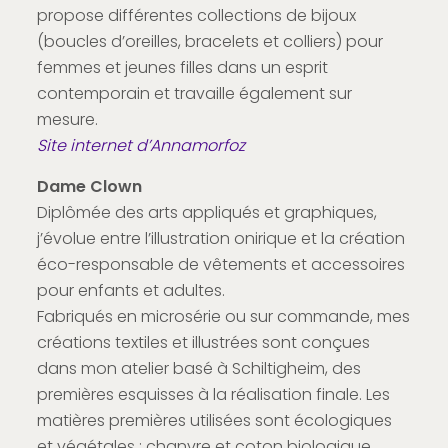
propose différentes collections de bijoux
(boucles d’oreilles, bracelets et colliers) pour
femmes et jeunes filles dans un esprit
contemporain et travaille également sur
mesure.
Site internet d’Annamorfoz
Dame Clown
Diplômée des arts appliqués et graphiques,
j’évolue entre l’illustration onirique et la création
éco-responsable de vêtements et accessoires
pour enfants et adultes.
Fabriqués en microsérie ou sur commande, mes
créations textiles et illustrées sont conçues
dans mon atelier basé à Schiltigheim, des
premières esquisses à la réalisation finale. Les
matières premières utilisées sont écologiques
et végétales : chanvre et coton biologique