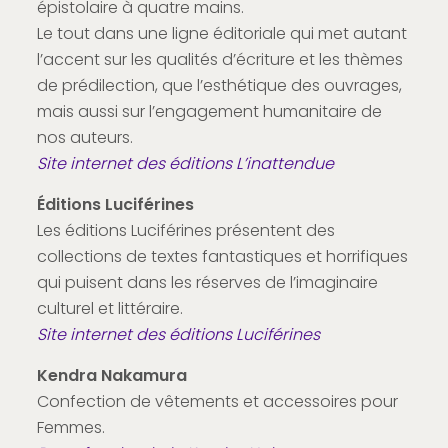
épistolaire à quatre mains.
Le tout dans une ligne éditoriale qui met autant
l’accent sur les qualités d’écriture et les thèmes
de prédilection, que l’esthétique des ouvrages,
mais aussi sur l’engagement humanitaire de
nos auteurs.
Site internet des éditions L’inattendue
Éditions Luciférines
Les éditions Luciférines présentent des
collections de textes fantastiques et horrifiques
qui puisent dans les réserves de l’imaginaire
culturel et littéraire.
Site internet des éditions Luciférines
Kendra Nakamura
Confection de vêtements et accessoires pour
Femmes.