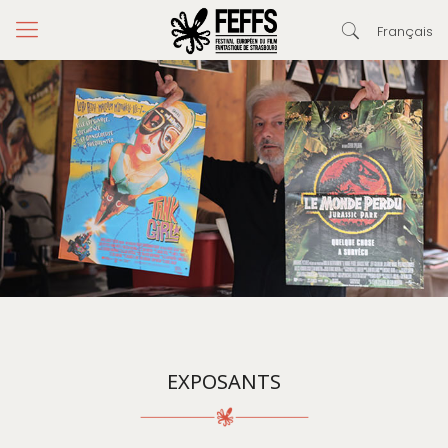
Français
EXPOSANTS