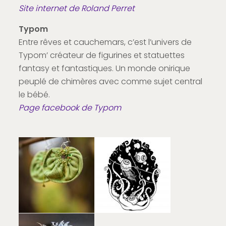
Site internet de Roland Perret
Typom
Entre rêves et cauchemars, c’est l’univers de
Typom’ créateur de figurines et statuettes
fantasy et fantastiques. Un monde onirique
peuplé de chimères avec comme sujet central
le bébé.
Page facebook de Typom