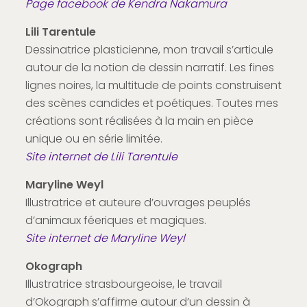
Page facebook de Kendra Nakamura
Lili Tarentule
Dessinatrice plasticienne, mon travail s’articule
autour de la notion de dessin narratif. Les fines
lignes noires, la multitude de points construisent
des scènes candides et poétiques. Toutes mes
créations sont réalisées à la main en pièce
unique ou en série limitée.
Site internet de Lili Tarentule
Maryline Weyl
Illustratrice et auteure d’ouvrages peuplés
d’animaux féeriques et magiques.
Site internet de Maryline Weyl
Okograph
Illustratrice strasbourgeoise, le travail
d’Okograph s’affirme autour d’un dessin à