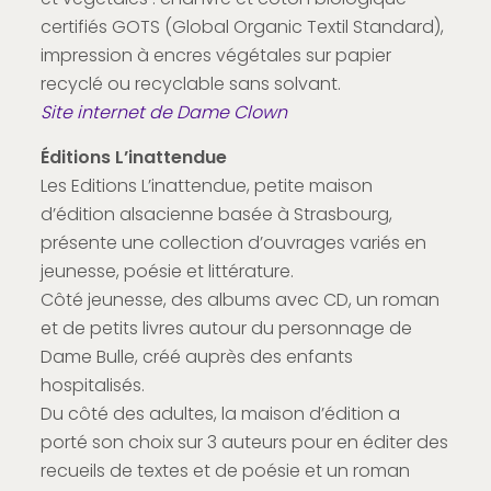
certifiés GOTS (Global Organic Textil Standard),
impression à encres végétales sur papier
recyclé ou recyclable sans solvant.
Site internet de Dame Clown
Éditions L’inattendue
Les Editions L’inattendue, petite maison
d’édition alsacienne basée à Strasbourg,
présente une collection d’ouvrages variés en
jeunesse, poésie et littérature.
Côté jeunesse, des albums avec CD, un roman
et de petits livres autour du personnage de
Dame Bulle, créé auprès des enfants
hospitalisés.
Du côté des adultes, la maison d’édition a
porté son choix sur 3 auteurs pour en éditer des
recueils de textes et de poésie et un roman