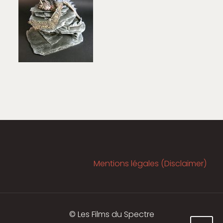
Mentions légales (Disclaimer)
© Les Films du Spectre