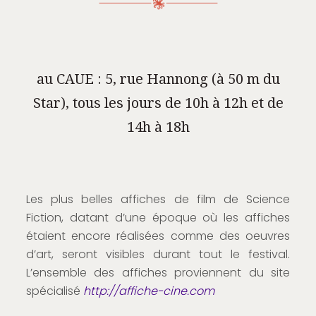
au CAUE : 5, rue Hannong (à 50 m du
Star), tous les jours de 10h à 12h et de
14h à 18h
Les plus belles affiches de film de Science
Fiction, datant d’une époque où les affiches
étaient encore réalisées comme des oeuvres
d’art, seront visibles durant tout le festival.
L’ensemble des affiches proviennent du site
spécialisé
http://affiche-cine.com