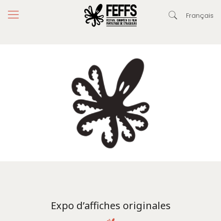
Français
Expo d’affiches originales