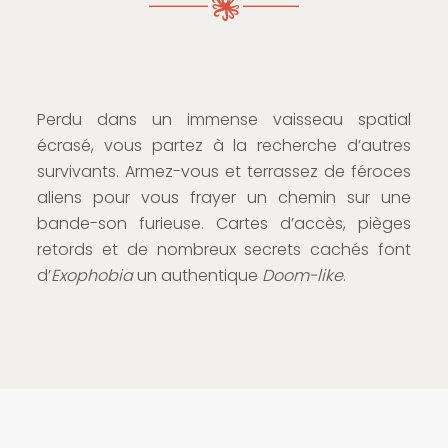
Perdu dans un immense vaisseau spatial
écrasé, vous partez à la recherche d’autres
survivants. Armez-vous et terrassez de féroces
aliens pour vous frayer un chemin sur une
bande-son furieuse. Cartes d’accès, pièges
retords et de nombreux secrets cachés font
d’
Exophobia
un authentique
Doom-like
.