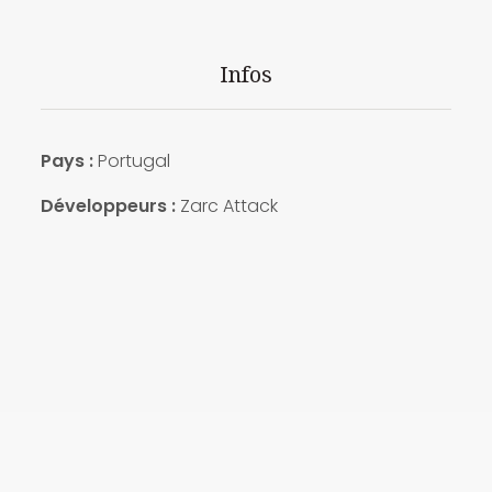
Infos
Pays
:
Portugal
Développeurs :
Zarc Attack