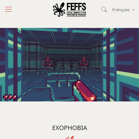
Français
EXOPHOBIA