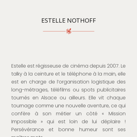
ESTELLE NOTHOFF
Estelle est régisseuse de cinéma depuis 2007. Le
talky à la ceinture et le téléphone à la main, elle
est en charge de l’organisation logistique des
long-métrages, téléfilms ou spots publicitaires
tournés en Alsace ou ailleurs. Elle vit chaque
tournage comme une nouvelle aventure, ce qui
confère à son métier un côté « Mission
Impossible » qui est loin de lui déplaire !
Persévérance et bonne humeur sont ses