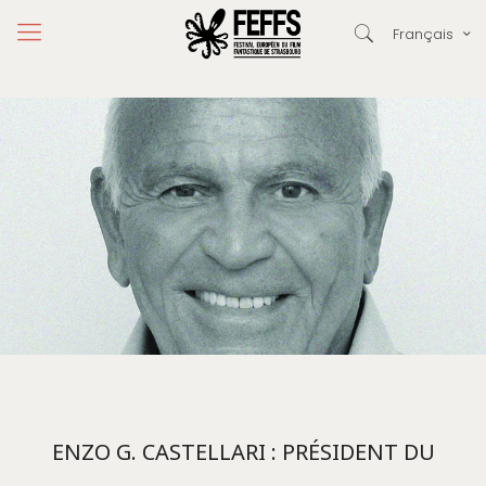
Français
ENZO G. CASTELLARI : PRÉSIDENT DU