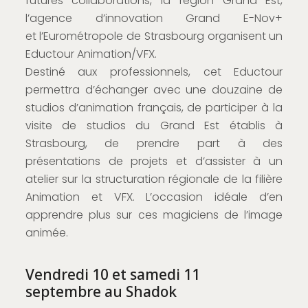
futures collaborations, la région Grand Est,
l’agence d’innovation Grand E-Nov+
et l’Eurométropole de Strasbourg organisent un
Eductour Animation/VFX.
Destiné aux professionnels, cet Eductour
permettra d’échanger avec une douzaine de
studios d’animation français, de participer à la
visite de studios du Grand Est établis à
Strasbourg, de prendre part à des
présentations de projets et d’assister à un
atelier sur la structuration régionale de la filière
Animation et VFX. L’occasion idéale d’en
apprendre plus sur ces magiciens de l’image
animée.
Vendredi 10 et samedi 11
septembre au Shadok