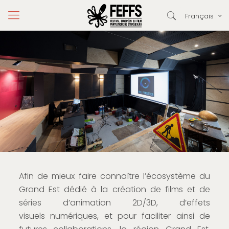
Français
Afin de mieux faire connaître l’écosystème du
Grand Est dédié à la création de films et de
séries d’animation 2D/3D, d’effets
visuels numériques, et pour faciliter ainsi de