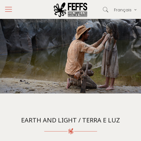
Français
EARTH AND LIGHT / TERRA E LUZ