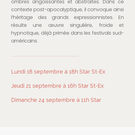
ombres angoissantes et abstraites. Dans ce
contexte post-apocalyptique, il convoque ainsi
l’héritage des grands expressionnistes. En
résulte une œuvre singulière, froide et
hypnotique, déjà primée dans les festivals sud-
américains.
Lundi 18 septembre à 18h Star St-Ex
Jeudi 21 septembre à 16h Star St-Ex
Dimanche 24 septembre à 11h Star