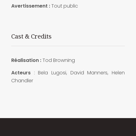
Avertissement :
Tout public
Cast & Credits
Réalisation :
Tod Browning
Acteurs
: Bela Lugosi, David Manners, Helen
Chandler