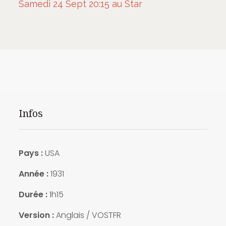
Samedi 24 Sept 20:15 au Star
Infos
Pays :
USA
Année :
1931
Durée :
1h15
Version :
Anglais / VOSTFR