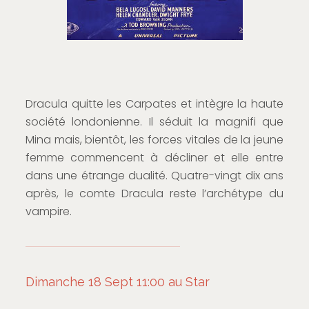
Dracula quitte les Carpates et intègre la haute
société londonienne. Il séduit la magnifi que
Mina mais, bientôt, les forces vitales de la jeune
femme commencent à décliner et elle entre
dans une étrange dualité. Quatre-vingt dix ans
après, le comte Dracula reste l’archétype du
vampire.
Dimanche 18 Sept 11:00 au Star