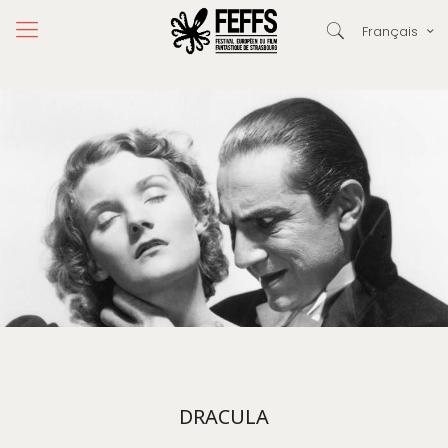
Français
DRACULA