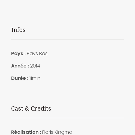
Infos
Pays :
Pays Bas
Année :
2014
Durée :
11min
Cast & Credits
Réalisation :
Floris Kingma