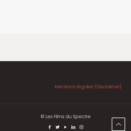
Mentions légales (Disclaimer)
© Les Films du Spectre