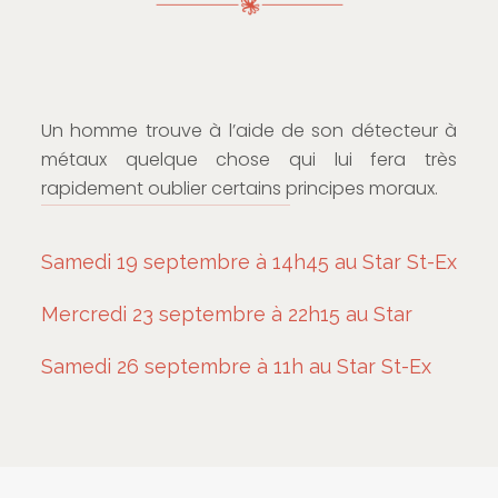
Un homme trouve à l’aide de son détecteur à
métaux quelque chose qui lui fera très
rapidement oublier certains principes moraux.
Samedi 19 septembre à 14h45 au Star St-Ex
Mercredi 23 septembre à 22h15 au Star
Samedi 26 septembre à 11h au Star St-Ex