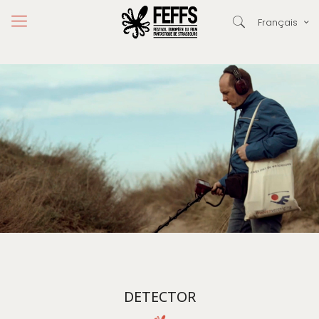
Français
DETECTOR