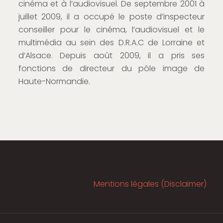
cinéma et à l’audiovisuel. De septembre 2001 à
juillet 2009, il a occupé le poste d’inspecteur
conseiller pour le cinéma, l’audiovisuel et le
multimédia au sein des D.R.A.C de Lorraine et
d’Alsace. Depuis août 2009, il a pris ses
fonctions de directeur du pôle image de
Haute-Normandie.
Mentions légales (Disclaimer)