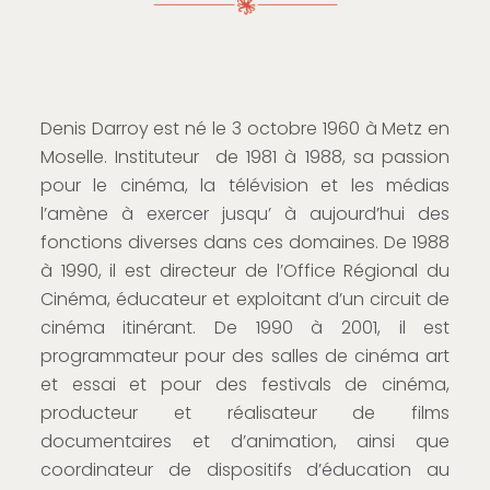
Denis Darroy est né le 3 octobre 1960 à Metz en
Moselle. Instituteur de 1981 à 1988, sa passion
pour le cinéma, la télévision et les médias
l’amène à exercer jusqu’ à aujourd’hui des
fonctions diverses dans ces domaines. De 1988
à 1990, il est directeur de l’Office Régional du
Cinéma, éducateur et exploitant d’un circuit de
cinéma itinérant. De 1990 à 2001, il est
programmateur pour des salles de cinéma art
et essai et pour des festivals de cinéma,
producteur et réalisateur de films
documentaires et d’animation, ainsi que
coordinateur de dispositifs d’éducation au