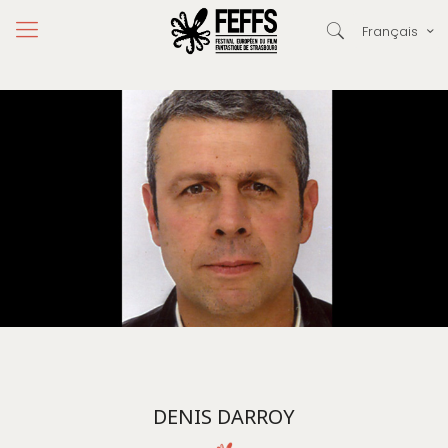
Français
DENIS DARROY