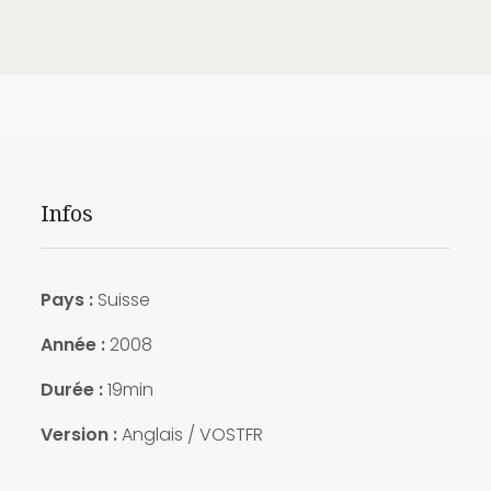
Infos
Pays :
Suisse
Année :
2008
Durée :
19min
Version :
Anglais / VOSTFR