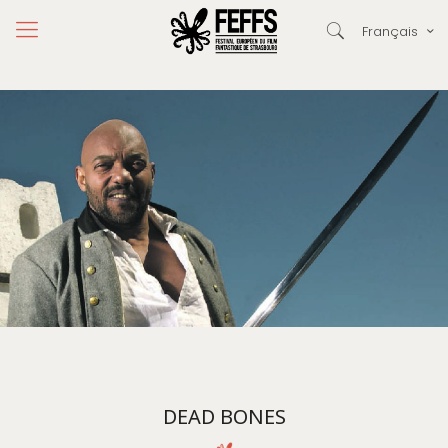
Français
DEAD BONES