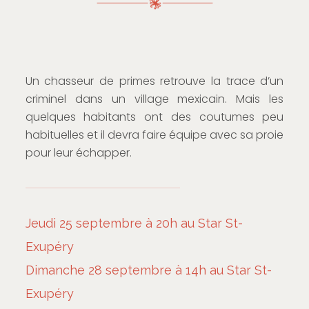
Un chasseur de primes retrouve la trace d’un
criminel dans un village mexicain. Mais les
quelques habitants ont des coutumes peu
habituelles et il devra faire équipe avec sa proie
pour leur échapper.
Jeudi 25 septembre à 20h au Star St-
Exupéry
Dimanche 28 septembre à 14h au Star St-
Exupéry