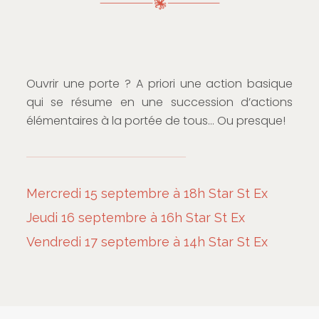
Ouvrir une porte ? A priori une action basique
qui se résume en une succession d’actions
élémentaires à la portée de tous… Ou presque!
Mercredi 15 septembre à 18h Star St Ex
Jeudi 16 septembre à 16h Star St Ex
Vendredi 17 septembre à 14h Star St Ex