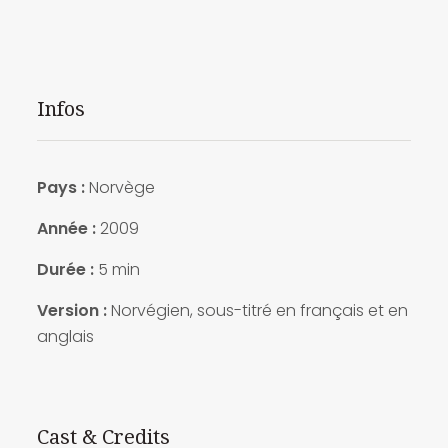
Infos
Pays :
Norvège
Année :
2009
Durée :
5 min
Version :
Norvégien, sous-titré en français et en
anglais
Cast & Credits