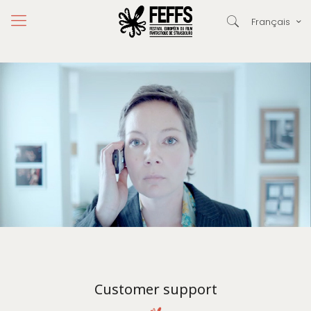
Français
Customer support