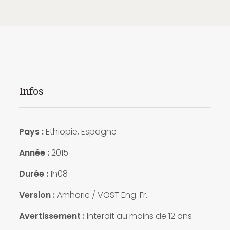
Infos
Pays :
Ethiopie, Espagne
Année :
2015
Durée :
1h08
Version :
Amharic / VOST Eng. Fr.
Avertissement :
Interdit au moins de 12 ans