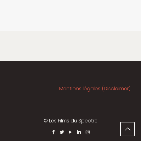
Mentions légales (Disclaimer)
© Les Films du Spectre