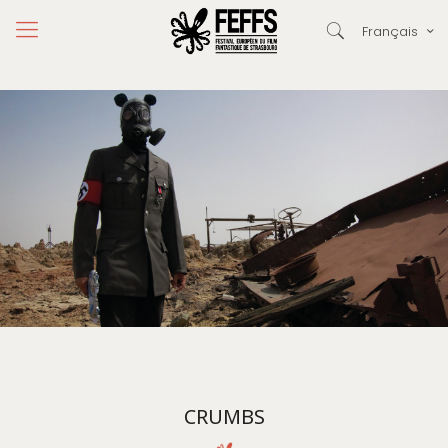
Français
CRUMBS