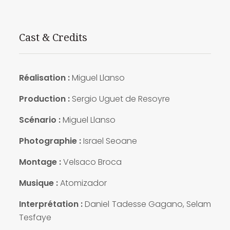
Cast & Credits
Réalisation :
Miguel Llanso
Production :
Sergio Uguet de Resoyre
Scénario :
Miguel Llanso
Photographie :
Israel Seoane
Montage :
Velsaco Broca
Musique :
Atomizador
Interprétation :
Daniel Tadesse Gagano, Selam
Tesfaye