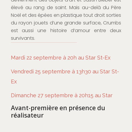
élevé au rang de saint. Mais au-delà du Père
Noël et des épées en plastique tout droit sorties
du rayon jouets d’une grande surface, Crumbs
est aussi une histoire d’amour entre deux
survivants.
Mardi 22 septembre à 20h au Star St-Ex
Vendredi 25 septembre à 13h30 au Star St-
Ex
Dimanche 27 septembre à 20h15 au Star
Avant-première en présence du
réalisateur