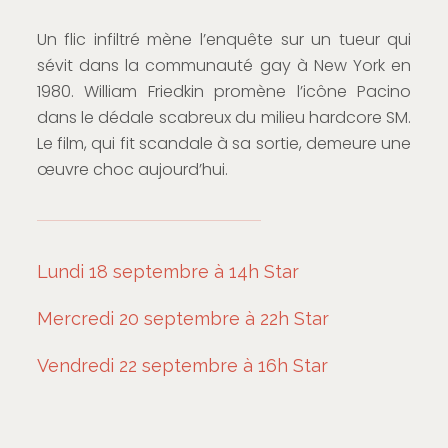
Un flic infiltré mène l’enquête sur un tueur qui
sévit dans la communauté gay à New York en
1980. William Friedkin promène l’icône Pacino
dans le dédale scabreux du milieu hardcore SM.
Le film, qui fit scandale à sa sortie, demeure une
œuvre choc aujourd’hui.
Lundi 18 septembre à 14h Star
Mercredi 20 septembre à 22h Star
Vendredi 22 septembre à 16h Star