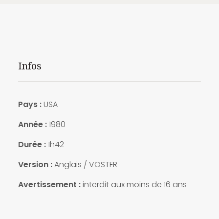
Infos
Pays :
USA
Année :
1980
Durée :
1h42
Version :
Anglais / VOSTFR
Avertissement :
interdit aux moins de 16 ans