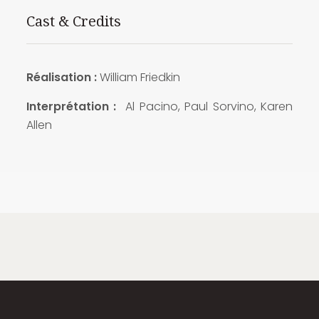
Cast & Credits
Réalisation :
William Friedkin
Interprétation :
Al Pacino, Paul Sorvino, Karen
Allen