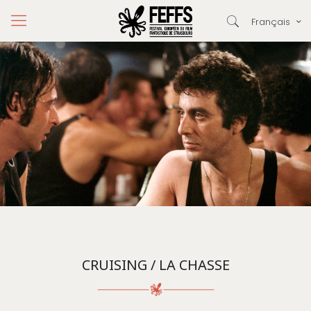
Français
CRUISING / LA CHASSE