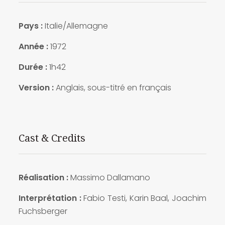
Pays :
Italie/Allemagne
Année :
1972
Durée :
1h42
Version :
Anglais, sous-titré en français
Cast & Credits
Réalisation :
Massimo Dallamano
Interprétation :
Fabio Testi, Karin Baal, Joachim
Fuchsberger