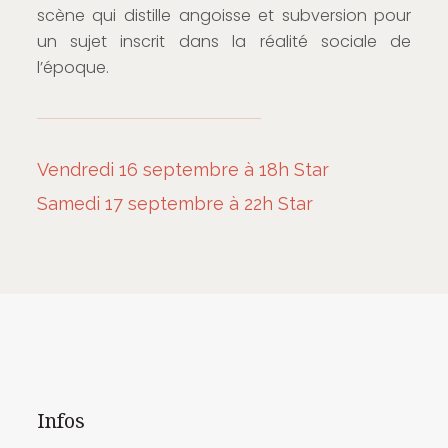
scène qui distille angoisse et subversion pour
un sujet inscrit dans la réalité sociale de
l’époque.
Vendredi 16 septembre à 18h Star
Samedi 17 septembre à 22h Star
Infos