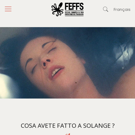
Français
COSA AVETE FATTO A SOLANGE ?