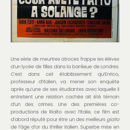
Une série de meurtres atroces frappe les élèves
d’un lycée de filles dans la banlieue de Londres.
C’est dans cet établissement qu’Enrico,
professeur d’italien, va mener son enquête
après qu’une de ses étudiantes avec laquelle il
entretient une relation cachée ait été témoin
d’un des crimes. Une des premières co-
productions de Rialto avec l’Italie, ce film est
d’abord réputé pour être un des meilleurs
giallo
de l’âge d’or du thriller italien. Superbe mise en