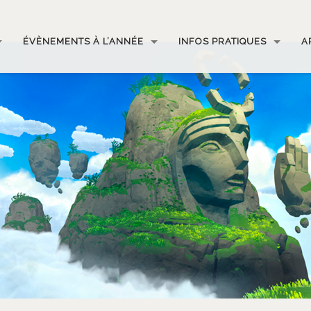
ÉVÈNEMENTS À L’ANNÉE
INFOS PRATIQUES
A