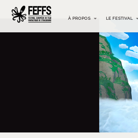
À PROPOS
LE FESTIVAL